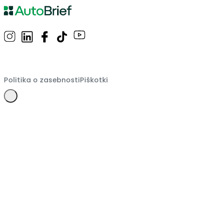
Politika o zasebnosti
Piškotki