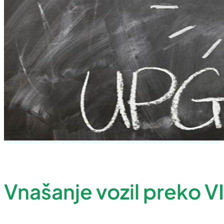
Vnašanje vozil preko VI