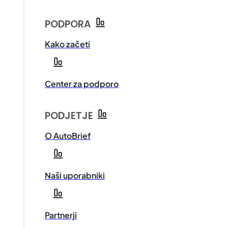
PODPORA
Kako začeti
Center za podporo
PODJETJE
O AutoBrief
Naši uporabniki
Partnerji