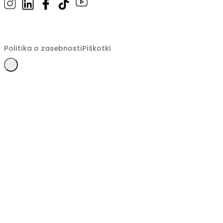
Politika o zasebnosti
Piškotki