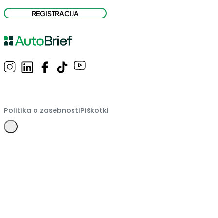
REGISTRACIJA
Politika o zasebnosti
Piškotki