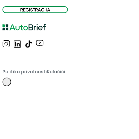
REGISTRACIJA
Politika privatnosti
Kolačići