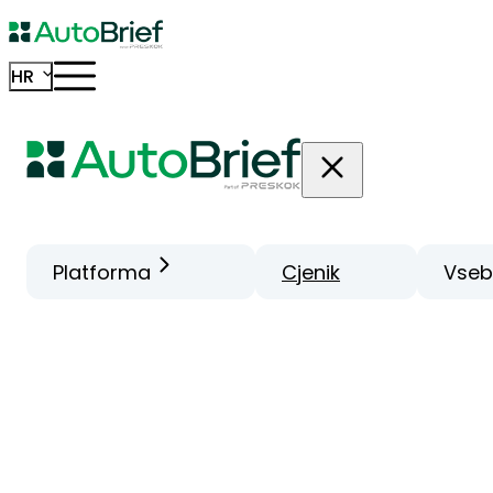
HR
Platforma
Cjenik
Vseb