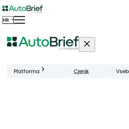
HR
Platforma
Cjenik
Vseb