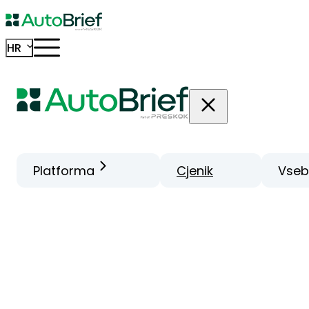
HR
Platforma
Cjenik
Vseb