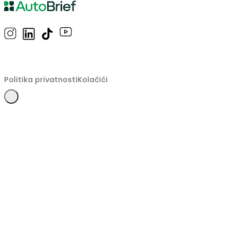
Politika privatnosti
Kolačići