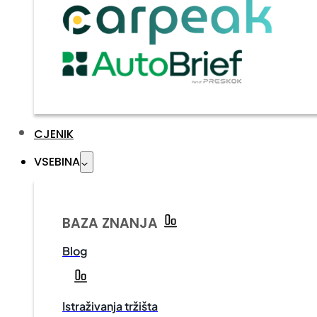
CJENIK
VSEBINA
BAZA ZNANJA
Blog
Istraživanja tržišta